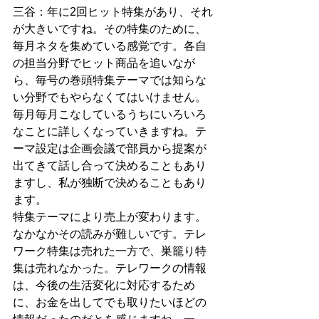
三谷：年に2回ヒット特集があり、それ
が大きいですね。その特集のために、
毎月ネタを集めている感覚です。各自
の担当分野でヒット商品を追いなが
ら、毎号の巻頭特集テーマでは知らな
い分野でもやらなくてはいけません。
毎月毎月こなしているうちにいろいろ
なことに詳しくなっていきますね。テ
ーマ設定は企画会議で部員から提案が
出てきて話し合って決めることもあり
ますし、私が独断で決めることもあり
ます。
特集テーマにより売上が変わります。
なかなかその読みが難しいです。テレ
ワーク特集は売れた一方で、巣籠り特
集は売れなかった。テレワークの情報
は、今後の生活変化に対応するため
に、お金を出してでも取りたいほどの