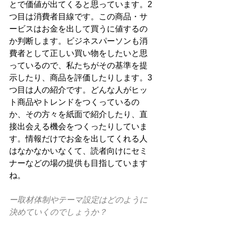
とで価値が出てくると思っています。2
つ目は消費者目線です。この商品・サ
ービスはお金を出して買うに値するの
か判断します。ビジネスパーソンも消
費者として正しい買い物をしたいと思
っているので、私たちがその基準を提
示したり、商品を評価したりします。3
つ目は人の紹介です。どんな人がヒッ
ト商品やトレンドをつくっているの
か、その方々を紙面で紹介したり、直
接出会える機会をつくったりしていま
す。情報だけでお金を出してくれる人
はなかなかいなくて、読者向けにセミ
ナーなどの場の提供も目指しています
ね。
ー取材体制やテーマ設定はどのように
決めていくのでしょうか？