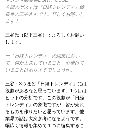
トレンド編集部LIGHTHOUSE、
今回のゲストは『日経トレンディ』編
集長の三谷さんです。宜しくお願いし
ます！
三谷氏（以下三谷）：よろしくお願い
します。
ー「日経トレンディ」の編集におい
て、何か工夫していること、心掛けて
いることはありますでしょうか。
三谷：3つほど「日経トレンディ」には
役割があるなと思っています。1つ目は
ヒットの分析です。この役割が「日経
トレンディ」の象徴ですが、皆が売れ
るものを作りたいと思っています。他
業界の話は大変参考になるようです。
幅広く情報を集めて１つに編集するこ