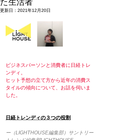
た生活者
更新日：
2021年12月20日
ビジネスパーソンと消費者に日経トレ
ンディ。
ヒット予想の立て方から近年の消費ス
タイルの傾向について、お話を伺いま
した。
日経トレンディの３つの役割
ー（LIGHTHOUSE編集部）サントリー