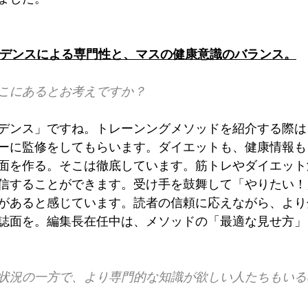
エビデンスによる専門性と、マスの健康意識のバランス。
はどこにあるとお考えですか？
デンス」ですね。トレーンングメソッドを紹介する際は
ーに監修をしてもらいます。ダイエットも、健康情報も
面を作る。そこは徹底しています。筋トレやダイエット
信することができます。受け手を鼓舞して「やりたい！
があると感じています。読者の信頼に応えながら、より
誌面を。編集長在任中は、メソッドの「最適な見せ方」
状況の一方で、より専門的な知識が欲しい人たちもいる