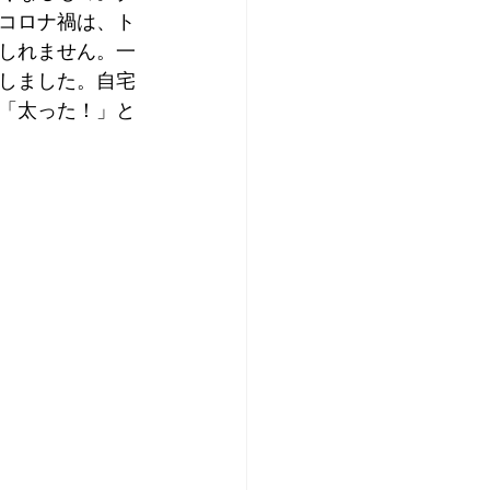
コロナ禍は、ト
しれません。一
しました。自宅
「太った！」と