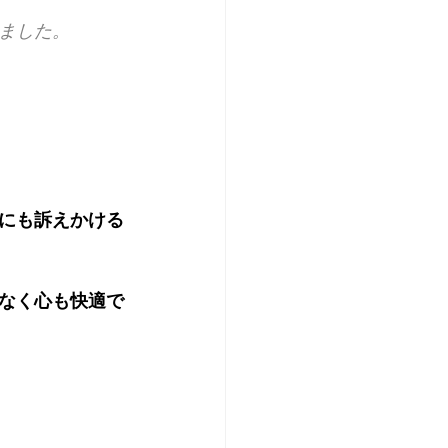
ました。
にも訴えかける
なく心も快適で