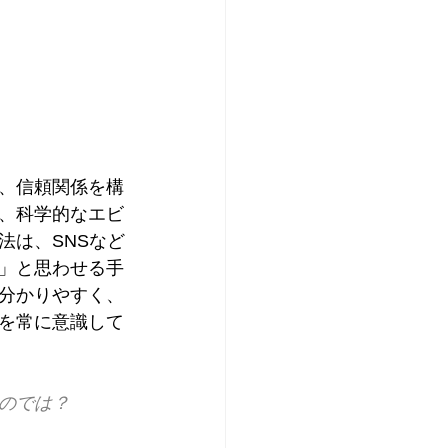
、信頼関係を構
、科学的なエビ
法は、SNSなど
」と思わせる手
分かりやすく、
を常に意識して
のでは？