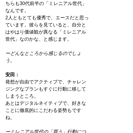
ちらも30代前半の「ミレニアル世代」
なんです。
2人ともとても優秀で、エースだと思っ
ています。彼らを見ていると、自分と
はやはり価値観が異なる「ミレニアル
世代」なのかな、と感じます。
ーどんなところから感じるのでしょ
う。
安田：
発想が自由でアクティブで、チャレン
ジングなプランもすぐに行動に移して
しまうところ。
あとはデジタルネイティブで、好きな
ことに徹底的にこだわる姿勢もです
ね。
ーミレニアル世代の「買う」行動につ