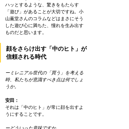
ハッとするような、驚きをもたらす
「遊び」があることが大切ですね。小
山薫堂さんのコラムなどはまさにそう
した遊び心に満ちた、憧れを生み出す
ものだと思います。
顔をさらけ出す「中のヒト」が
信頼される時代
ーミレニアル世代の「買う」を考える
時、私たちが意識すべき点は何でしょ
うか。
安田：
それは「中のヒト」が常に顔を出すよ
うにすることです。
ーどういった意味ですか
。