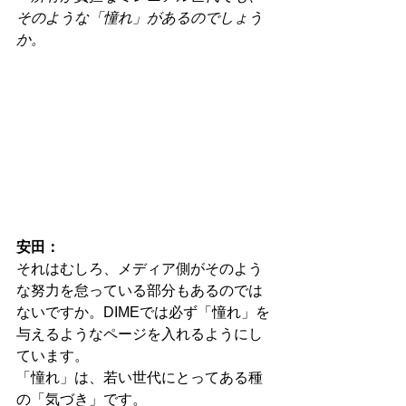
そのような「憧れ」があるのでしょう
か。
安田：
それはむしろ、メディア側がそのよう
な努力を怠っている部分もあるのでは
ないですか。DIMEでは必ず「憧れ」を
与えるようなページを入れるようにし
ています。
「憧れ」は、若い世代にとってある種
の「気づき」です。