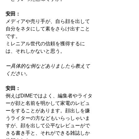
安田：
メディアや売り手が、自ら顔を出して
自分をネタにして素をさらけ出すこと
です。
ミレニアル世代の信頼を獲得するに
は、それしかないと思う。
ー具体的な例などありましたら教えて
ください。
安田：
例えばDIMEではよく、編集者やライタ
ーが顔と名前を明かして家電のレビュ
ーをすることがあります。顔出しを嫌
うライターの方などもいらっしゃいま
すが、顔を出して公平なレビューがで
きる書き手と、それができる雑誌しか