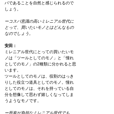
パであることを自然と感じられるので
しょう。
ーコスパ意識の高いミレニアル世代に
とって、買いたいモノとはどんなもの
なのでしょう。
安田：
ミレニアル世代にとっての買いたいモ
ノは「ツールとしてのモノ」と「憧れ
としてのモノ」の2種類に分かれると思
います。
ツールとしてのモノは、役割のはっき
りした役立つ道具としてのモノ。憧れ
としてのモノは、それを持っている自
分を想像して思わず嬉しくなってしま
うようなモノです。
ー所有が負担なミレニアル世代でも、