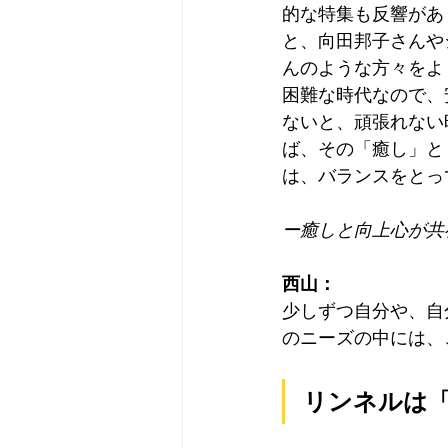
的な特集も反響があ
と、向田邦子さんや
んのような方々をよ
困難な時代なので、
ないと、頑張れない
ば、その「癒し」と
は、バランスをとっ
ー癒しと向上心が共
西山：
少しずつ自分や、自
のニーズの中には、
リンネルは