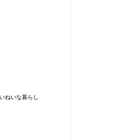
いねいな暮らし