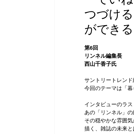
つづける
ができる
第6回
リンネル編集長
西山千香子氏
サントリートレンド編
今回のテーマは「暮
インタビューのラス
あの「リンネル」の
その穏やかな雰囲気
描く、雑誌の未来と