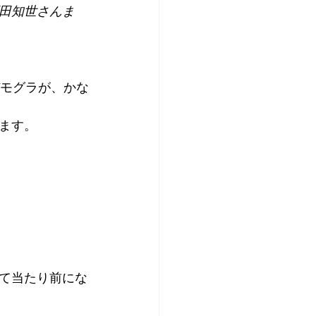
田知世さんま
デモグラが、かな
ます。
て当たり前にな