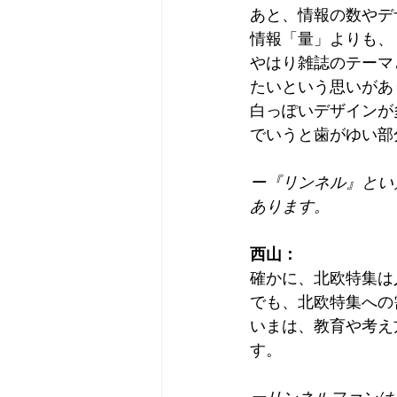
あと、情報の数やデ
情報「量」よりも、
やはり雑誌のテーマ
たいという思いがあ
白っぽいデザインが
でいうと歯がゆい部
ー『リンネル』とい
あります。
西山：
確かに、北欧特集は
でも、北欧特集への
いまは、教育や考え
す。