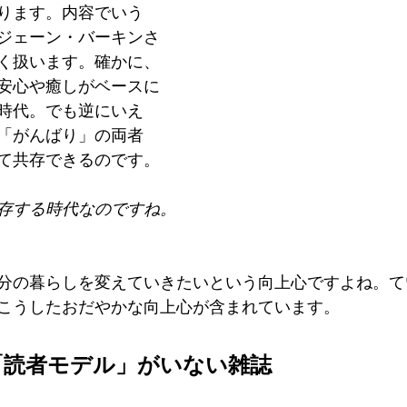
ります。内容でいう
ジェーン・バーキンさ
く扱います。確かに、
安心や癒しがベースに
時代。でも逆にいえ
「がんばり」の両者
て共存できるのです。
存する時代なのですね。
分の暮らしを変えていきたいという向上心ですよね。て
こうしたおだやかな向上心が含まれています。
「読者モデル」がいない雑誌