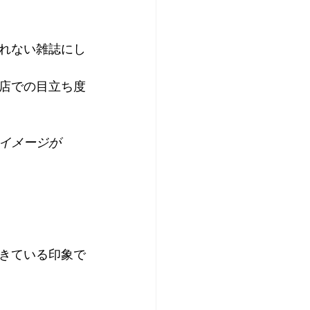
れない雑誌にし
店での目立ち度
イメージが
きている印象で