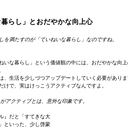
な暮らし」とおだやかな向上心
しを満たすのが「ていねいな暮らし」なのですね。
ねいな暮らし」という価値観の中には、おだやかな向上
。
は、生活を少しづつアップデートしていく必要がありま
だけで、実はけっこうアクティブなんですよ。
 がアクティブとは、意外な印象です。
ル』だと「すてきな大
」といった、少し啓蒙