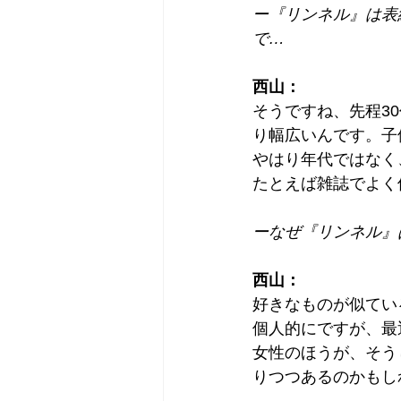
ー『リンネル』は表
で…
西山：
そうですね、先程3
り幅広いんです。子
やはり年代ではなく
たとえば雑誌でよく
ーなぜ『リンネル』
西山：
好きなものが似てい
個人的にですが、最
女性のほうが、そう
りつつあるのかもし