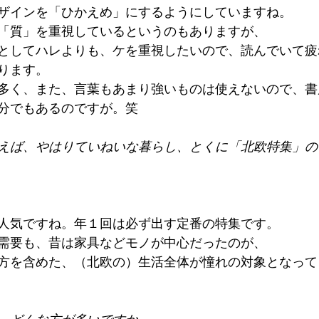
ザインを「ひかえめ」にするようにしていますね。
「質」を重視しているというのもありますが、
としてハレよりも、ケを重視したいので、読んでいて疲
ります。
多く、また、言葉もあまり強いものは使えないので、書
分でもあるのですが。笑
えば、やはりていねいな暮らし、とくに「北欧特集」の
人気ですね。年１回は必ず出す定番の特集です。
需要も、昔は家具などモノが中心だったのが、
方を含めた、（北欧の）生活全体が憧れの対象となって