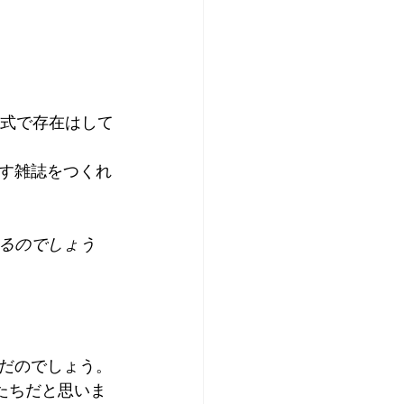
形式で存在はして
す雑誌をつくれ
るのでしょう
だのでしょう。
たちだと思いま